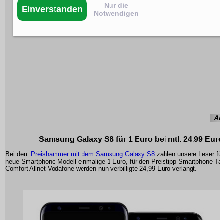
Nur die
Einverstanden
Notwendigen
Samsung Galaxy S8 für 1 Euro bei mtl. 24,99 Eur
Bei dem
Preishammer mit dem Samsung Galaxy S8
zahlen unsere Leser 
neue Smartphone-Modell einmalige 1 Euro, für den Preistipp Smartphone Ta
Comfort Allnet Vodafone werden nun verbilligte 24,99 Euro verlangt.