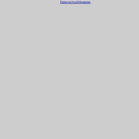
Datenschutzhinweise