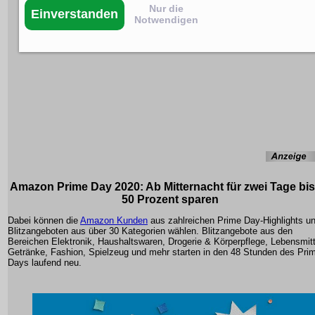
Nur die
Einverstanden
Notwendigen
Amazon Prime Day 2020: Ab Mitternacht für zwei Tage bis
50 Prozent sparen
Dabei können die
Amazon Kunden
aus zahlreichen Prime Day-Highlights u
Blitzangeboten aus über 30 Kategorien wählen. Blitzangebote aus den
Bereichen Elektronik, Haushaltswaren, Drogerie & Körperpflege, Lebensmit
Getränke, Fashion, Spielzeug und mehr starten in den 48 Stunden des Pri
Days laufend neu.