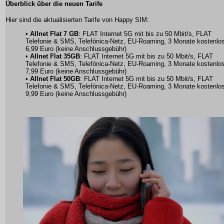
Überblick über die neuen Tarife
Hier sind die aktualisierten Tarife von Happy SIM:
•
Allnet Flat 7 GB
: FLAT Internet 5G mit bis zu 50 Mbit/s, FLAT
Telefonie & SMS, Telefónica-Netz, EU-Roaming, 3 Monate kostenlos
6,99 Euro (keine Anschlussgebühr)
•
Allnet Flat 35GB
: FLAT Internet 5G mit bis zu 50 Mbit/s, FLAT
Telefonie & SMS, Telefónica-Netz, EU-Roaming, 3 Monate kostenlos
7,99 Euro (keine Anschlussgebühr)
•
Allnet Flat 50GB
: FLAT Internet 5G mit bis zu 50 Mbit/s, FLAT
Telefonie & SMS, Telefónica-Netz, EU-Roaming, 3 Monate kostenlos
9,99 Euro (keine Anschlussgebühr)