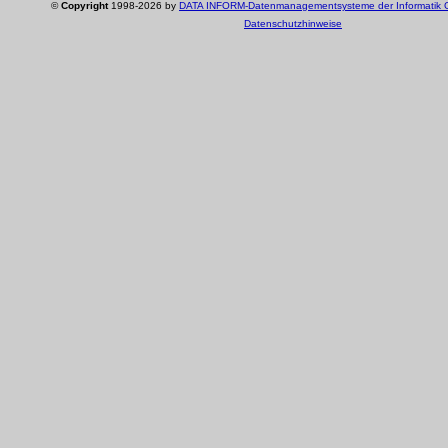
©
Copyright
1998-2026 by
DATA INFORM-Datenmanagementsysteme der Informatik
Datenschutzhinweise