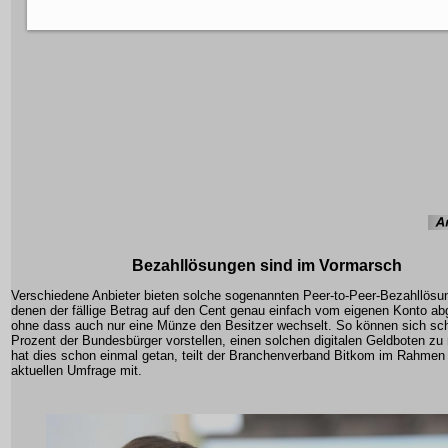
Bezahllösungen sind im Vormarsch
Verschiedene Anbieter bieten solche sogenannten Peer-to-Peer-Bezahllösu
denen der fällige Betrag auf den Cent genau einfach vom eigenen Konto ab
ohne dass auch nur eine Münze den Besitzer wechselt. So können sich sc
Prozent der Bundesbürger vorstellen, einen solchen digitalen Geldboten zu
hat dies schon einmal getan, teilt der Branchenverband Bitkom im Rahmen 
aktuellen Umfrage mit.