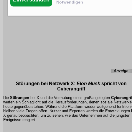
Notwendigen
Störungen bei
Netzwerk X
:
Elon Musk
spricht von
Cyberangriff
Die
Störungen
bei X und die Vermutung eines großangelegten
Cyberangrif
werfen ein Schlaglicht auf die Herausforderungen, denen soziale Netzwerke
heute gegenüberstehen. Während die Plattform wieder weitgehend funktionie
bleiben viele Fragen offen. Nutzer und Experten werden die Entwicklungen 
X genau beobachten, um zu sehen, wie das Unternehmen auf die jüngsten
Ereignisse reagiert.