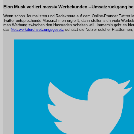
Elon Musk verliert massiv Werbekunden --Umsatzrückgang be
Wenn schon Journalisten und Redakteure auf dem Online-Pranger Twitter l
Twitter entsprechende Massnahmen ergreift, dann stellen sich viele Werbe
man Werbung zwischen den Hassreden schalten will. Immerhin geht es hier
das
Netzwerkdurchsetzungsgesetz
schützt die Nutzer solcher Plattformen, 