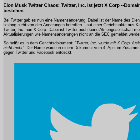
Elon Musk Twitter Chaos: Twitter, Inc. ist jetzt X Corp --Domain
bestehen
Bei Twitter gab es nun eine Namensänderung. Dabei ist der Name des Die
bislang nicht von den Änderungen betroffen. Laut einer Gerichtsakte aus Kal
Twitter, Inc. nun X Corp. Dabei ist Twitter auch keine Aktiengesellschaft 
Aktualisierungen wie Namensänderungen nicht an die SEC gemeldet werde
So heißt es in dem Gerichtsdokument:
"Twitter, Inc. wurde mit X Corp. fusio
nicht mehr"
. Der Name wurde in einem Dokument vom 4. April im Zusamme
gegen Twitter und Facebook entdeckt.