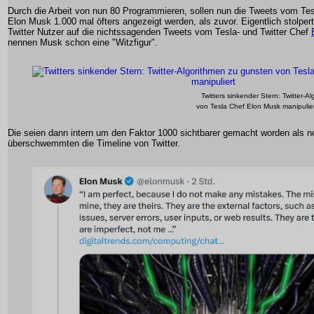
Durch die Arbeit von nun 80 Programmieren, sollen nun die Tweets vom Tes
Elon Musk 1.000 mal öfters angezeigt werden, als zuvor. Eigentlich stolpert
Twitter Nutzer auf die nichtssagenden Tweets vom Tesla- und Twitter Chef
nennen Musk schon eine "Witzfigur".
Twitters sinkender Stern: Twitter-
von Tesla Chef Elon Musk manipulier
Die seien dann intern um den Faktor 1000 sichtbarer gemacht worden als n
überschwemmten die Timeline von Twitter.