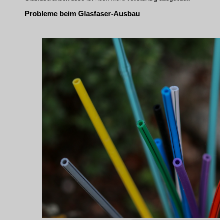
Probleme beim Glasfaser-Ausbau