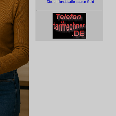
Diese Inlandstarife sparen Geld