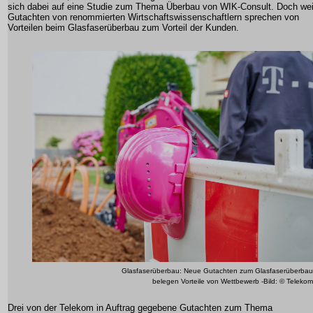
sich dabei auf eine Studie zum Thema Überbau von WIK-Consult. Doch wei
Gutachten von renommierten Wirtschaftswissenschaftlern sprechen von
Vorteilen beim Glasfaserüberbau zum Vorteil der Kunden.
Glasfaserüberbau: Neue Gutachten zum Glasfaserüberbau
belegen Vorteile von Wettbewerb -Bild: © Telekom
Drei von der Telekom in Auftrag gegebene Gutachten zum Thema